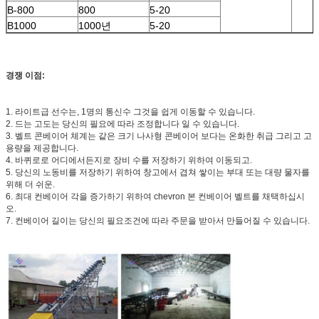
B-800
800
5-20
B1000
1000년
5-20
경쟁 이점:
1. 라이트급 선수는, 1명의 통신수 그것을 쉽게 이동할 수 있습니다.
2. 드는 고도는 당신의 필요에 따라 조정합니다 일 수 있습니다.
3. 벨트 콘베이어 체계는 같은 크기 나사형 콘베이어 보다는 온화한 취급 그리고 고
용량을 제공합니다.
4. 바퀴로로 어디에서든지로 장비 수를 저장하기 위하여 이동되고.
5. 당신의 노동비를 저장하기 위하여 창고에서 겹쳐 쌓이는 부대 또는 대량 물자를
위해 더 쉬운.
6. 최대 컨베이어 각을 증가하기 위하여 chevron 본 컨베이어 벨트를 채택하십시
오.
7. 컨베이어 길이는 당신의 필요조건에 따라 주문을 받아서 만들어질 수 있습니다.