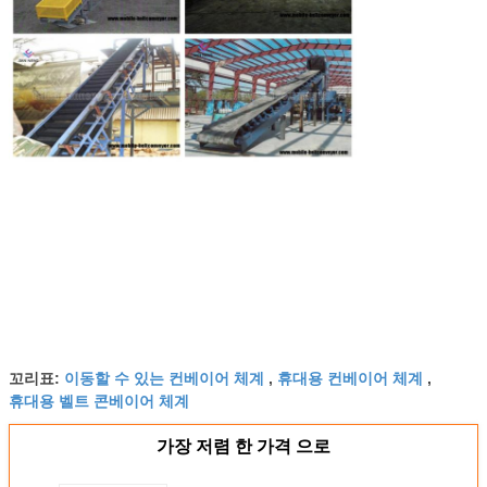
이동할 수 있는 컨베이어 체계
휴대용 컨베이어 체계
꼬리표:
,
,
휴대용 벨트 콘베이어 체계
가장 저렴 한 가격 으로