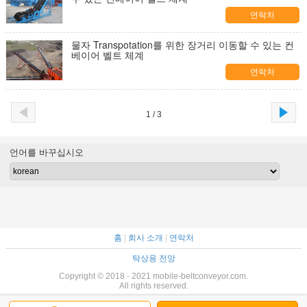
연락처
물자 Transpotation를 위한 장거리 이동할 수 있는 컨
베이어 벨트 체계
연락처
1 / 3
언어를 바꾸십시오
홈
|
회사 소개
|
연락처
탁상용 전망
Copyright © 2018 - 2021 mobile-beltconveyor.com.
All rights reserved.