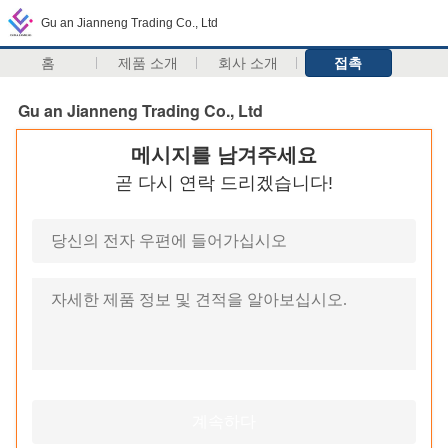
Gu an Jianneng Trading Co., Ltd
홈
제품 소개
회사 소개
접촉
Gu an Jianneng Trading Co., Ltd
메시지를 남겨주세요
곧 다시 연락 드리겠습니다!