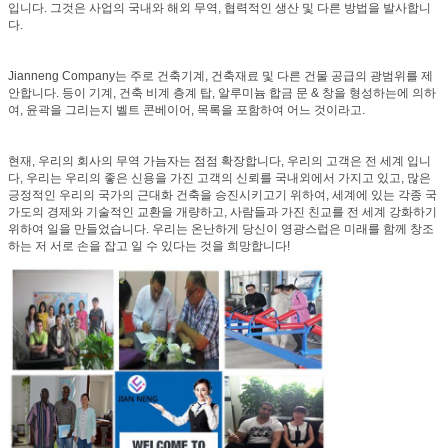
입니다. 그것은 사업의 국내와 해외 무역, 협력적인 생산 및 다른 방법을 발사합니
다.
Jianneng Company는 주로 건축기계, 건축재료 및 다른 건물 공급의 광범위를 제
안합니다. 등이 기계, 건축 비계 층계 탑, 알루미늄 합금 문 & 창을 형성하는에 의하
여, 윤곽을 그리는지 벨트 콘베이어, 목록을 포함하여 어느 것이라고.
현재, 우리의 회사의 무역 가늠자는 점점 확장합니다, 우리의 고객은 전 세계 입니
다, 우리는 우리의 좋은 신용을 가진 고객의 신뢰를 국내외에서 가지고 있고, 많은
긍정적인 우리의 국가의 근대화 건축을 승진시키고기 위하여, 세계에 있는 각종 국
가도의 경제와 기술적인 교환을 개량하고, 사람들과 가진 친교를 전 세계 강화하기
위하여 일을 만들었습니다. 우리는 온난하게 당신이 영광스럽은 미래를 함께 창조
하는 저 서로 손을 잡고 일 수 있다는 것을 희망합니다!