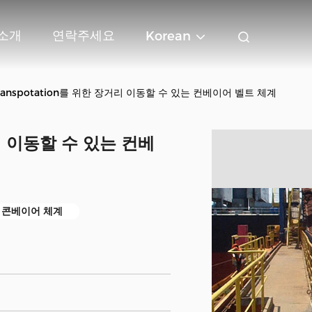
 소개
연락주세요
Korean
ranspotation를 위한 장거리 이동할 수 있는 컨베이어 벨트 체계
거리 이동할 수 있는 컨베
 콘베이어 체계