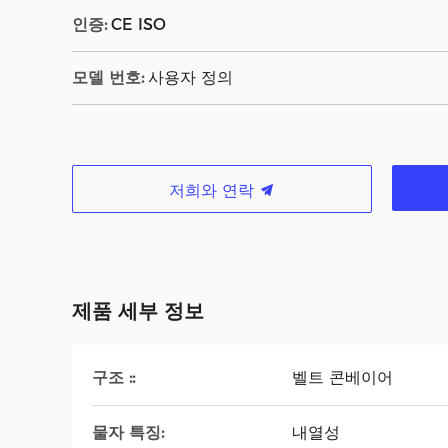
인증:
CE ISO
모델 번호:
사용자 정의
저희와 연락
제품 세부 정보
구조 ::
벨트 콘베이어
물자 특징:
내열성