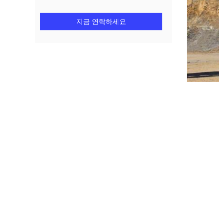
지금 연락하세요