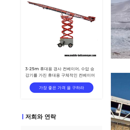
3-25m 휴대용 경사 컨베이어, 수압 승
강기를 가진 휴대용 구체적인 컨베이어
가장 좋은 가격 을 구하라
저희와 연락