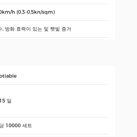
0km/h (0.3-0.5kn/sqm)
수, 방화 효력이 있는 및 햇빛 증거
otiable
15 일
당 10000 세트