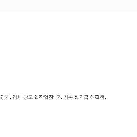
경기, 임시 창고 & 작업장, 군, 기복 & 긴급 해결책,