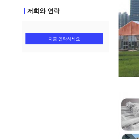
저희와 연락
지금 연락하세요