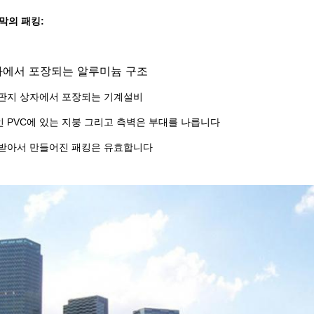
막의 패킹:
화에서 포장되는 알루미늄 구조
한 판지 상자에서 포장되는 기계설비
인 PVC에 있는 지붕 그리고 측벽은 부대를 나릅니다
을 받아서 만들어진 패킹은 유효합니다