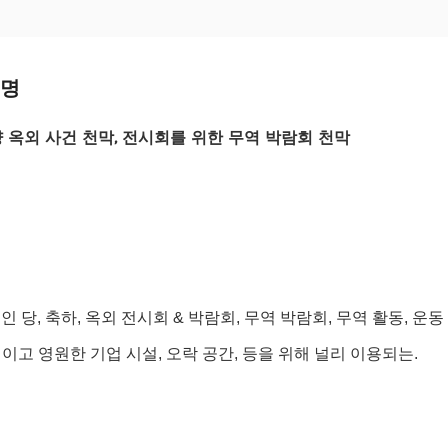
설명
 옥외 사건 천막, 전시회를 위한 무역 박람회 천막
인 당, 축하, 옥외 전시회 & 박람회, 무역 박람회, 무역 활동, 운동 
이고 영원한 기업 시설, 오락 공간, 등을 위해 널리 이용되는.