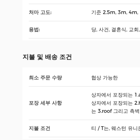
처마 고도:
기준 2.5m, 3m, 4m
용법:
당, 사건, 결혼식, 교회
지불 및 배송 조건
최소 주문 수량
협상 가능한
상자에서 포장되는 1.a
포장 세부 사항
상자에서 포장되는 2.h
는 3.roof 그리고 측
지불 조건
티 / T는, 웨스턴 유니