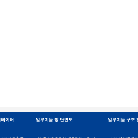
리베이터
알루미늄 창 단면도
알루미늄 구조 