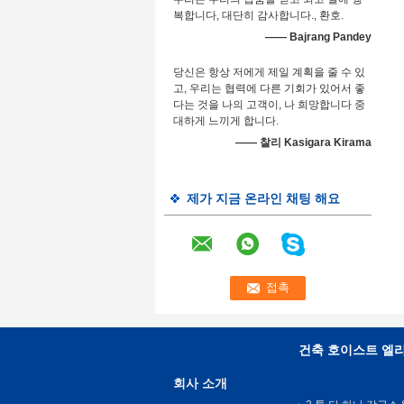
복합니다, 대단히 감사합니다., 환호.
—— Bajrang Pandey
당신은 항상 저에게 제일 계획을 줄 수 있
고, 우리는 협력에 다른 기회가 있어서 좋
다는 것을 나의 고객이, 나 희망합니다 중
대하게 느끼게 합니다.
—— 찰리 Kasigara Kirama
제가 지금 온라인 채팅 해요
건축 호이스트 엘
회사 소개