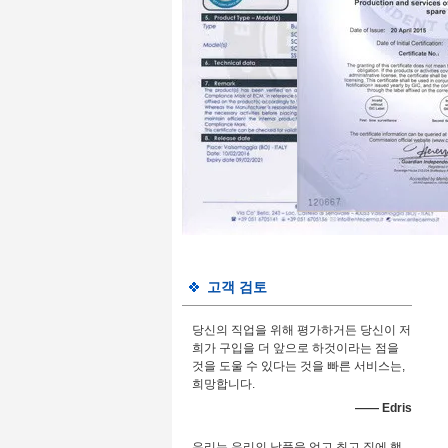
고객 검토
당신의 직업을 위해 평가하거든 당신이 저
희가 구입을 더 앞으로 하것이라는 점을
것을 도울 수 있다는 것을 빠른 서비스는,
희망합니다.
—— Edris
우리는 우리의 납품을 얻고 최고 질에 행