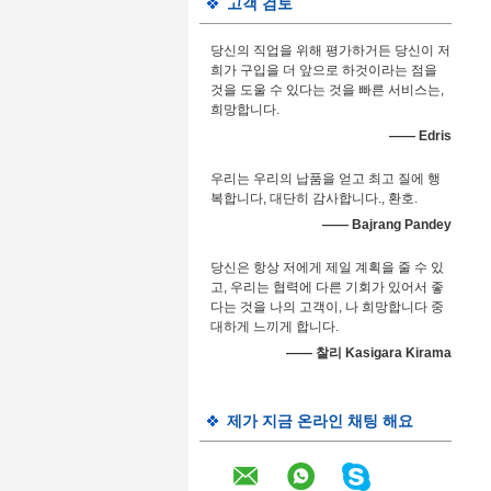
고객 검토
당신의 직업을 위해 평가하거든 당신이 저
희가 구입을 더 앞으로 하것이라는 점을
것을 도울 수 있다는 것을 빠른 서비스는,
희망합니다.
—— Edris
우리는 우리의 납품을 얻고 최고 질에 행
복합니다, 대단히 감사합니다., 환호.
—— Bajrang Pandey
당신은 항상 저에게 제일 계획을 줄 수 있
고, 우리는 협력에 다른 기회가 있어서 좋
다는 것을 나의 고객이, 나 희망합니다 중
대하게 느끼게 합니다.
—— 찰리 Kasigara Kirama
제가 지금 온라인 채팅 해요