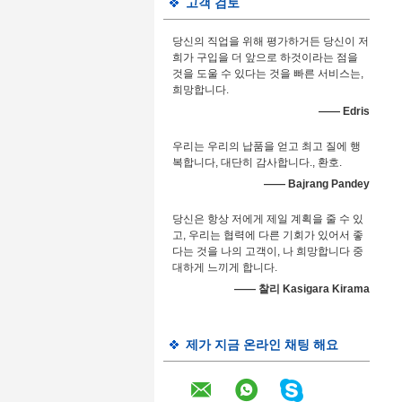
고객 검토
당신의 직업을 위해 평가하거든 당신이 저
희가 구입을 더 앞으로 하것이라는 점을
것을 도울 수 있다는 것을 빠른 서비스는,
희망합니다.
—— Edris
우리는 우리의 납품을 얻고 최고 질에 행
복합니다, 대단히 감사합니다., 환호.
—— Bajrang Pandey
당신은 항상 저에게 제일 계획을 줄 수 있
고, 우리는 협력에 다른 기회가 있어서 좋
다는 것을 나의 고객이, 나 희망합니다 중
대하게 느끼게 합니다.
—— 찰리 Kasigara Kirama
제가 지금 온라인 채팅 해요